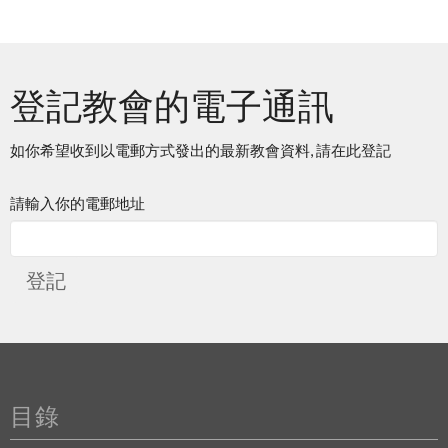
登記教會的電子通訊
如你希望收到以電郵方式發出的最新教會資料, 請在此登記
請輸入你的電郵地址
登記
目錄